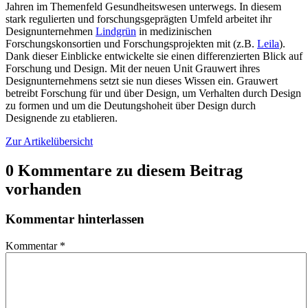
Jahren im Themenfeld Gesundheitswesen unterwegs. In diesem
stark regulierten und forschungsgeprägten Umfeld arbeitet ihr
Designunternehmen
Lindgrün
in medizinischen
Forschungskonsortien und Forschungsprojekten mit (z.B.
Leila
).
Dank dieser Einblicke entwickelte sie einen differenzierten Blick auf
Forschung und Design. Mit der neuen Unit Grauwert ihres
Designunternehmens setzt sie nun dieses Wissen ein. Grauwert
betreibt Forschung für und über Design, um Verhalten durch Design
zu formen und um die Deutungshoheit über Design durch
Designende zu etablieren.
Zur Artikelübersicht
0 Kommentare zu diesem Beitrag
vorhanden
Kommentar hinterlassen
Kommentar
*