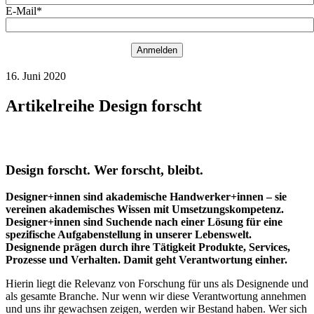
E-Mail*
Anmelden
16. Juni 2020
Artikelreihe Design forscht
Design forscht. Wer forscht, bleibt.
Designer+innen sind akademische Handwerker+innen – sie
vereinen akademisches Wissen mit Umsetzungskompetenz.
Designer+innen sind Suchende nach einer Lösung für eine
spezifische Aufgabenstellung in unserer Lebenswelt.
Designende prägen durch ihre Tätigkeit Produkte, Services,
Prozesse und Verhalten. Damit geht Verantwortung einher.
Hierin liegt die Relevanz von Forschung für uns als Designende und
als gesamte Branche. Nur wenn wir diese Verantwortung annehmen
und uns ihr gewachsen zeigen, werden wir Bestand haben. Wer sich