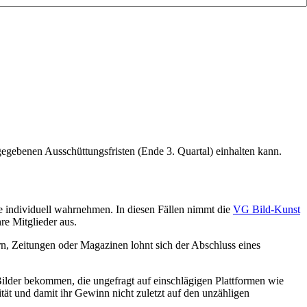
egebenen Ausschüttungsfristen (Ende 3. Quartal) einhalten kann.
ne individuell wahrnehmen. In diesen Fällen nimmt die
VG Bild-Kunst
re Mitglieder aus.
, Zeitungen oder Magazinen lohnt sich der Abschluss eines
 Bilder bekommen, die ungefragt auf einschlägigen Plattformen wie
tät und damit ihr Gewinn nicht zuletzt auf den unzähligen