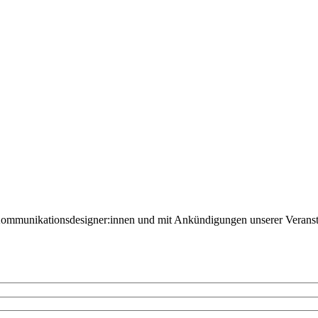
Kommunikationsdesigner:innen und mit Ankündigungen unserer Veranst