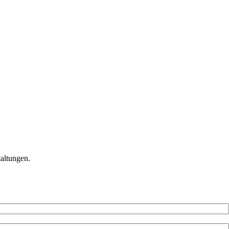
altungen.