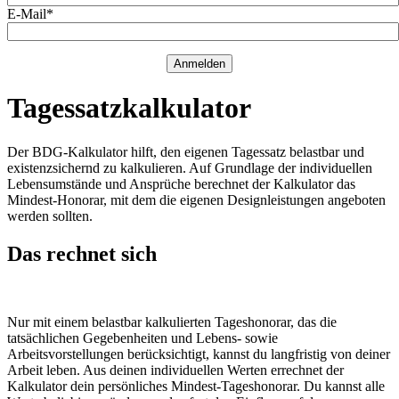
E-Mail*
Anmelden
Tagessatzkalkulator
Der BDG-Kalkulator hilft, den eigenen Tagessatz belastbar und
existenzsichernd zu kalkulieren. Auf Grundlage der individuellen
Lebensumstände und Ansprüche berechnet der Kalkulator das
Mindest-Honorar, mit dem die eigenen Designleistungen angeboten
werden sollten.
Das rechnet sich
Nur mit einem belastbar kalkulierten Tageshonorar, das die
tatsächlichen Gegebenheiten und Lebens- sowie
Arbeitsvorstellungen berücksichtigt, kannst du langfristig von deiner
Arbeit leben. Aus deinen individuellen Werten errechnet der
Kalkulator dein persönliches Mindest-Tageshonorar. Du kannst alle