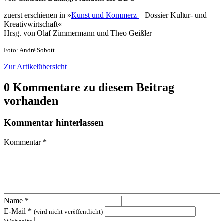
zuerst erschienen in »
Kunst und Kommerz
– Dossier Kultur- und
Kreativwirtschaft«
Hrsg. von Olaf Zimmermann und Theo Geißler
Foto: André Sobott
Zur Artikelübersicht
0 Kommentare zu diesem Beitrag
vorhanden
Kommentar hinterlassen
Kommentar
*
Name
*
E-Mail
*
(wird nicht veröffentlicht)