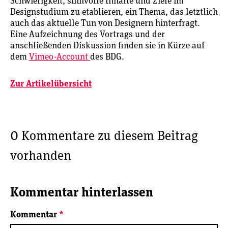
Schwierigkeit, sinnvolle Inhalte und Ziele im
Designstudium zu etablieren, ein Thema, das letztlich
auch das aktuelle Tun von Designern hinterfragt.
Eine Aufzeichnung des Vortrags und der
anschließenden Diskussion finden sie in Kürze auf
dem
Vimeo-Account
des BDG.
Zur Artikelübersicht
0 Kommentare zu diesem Beitrag
vorhanden
Kommentar hinterlassen
Kommentar
*