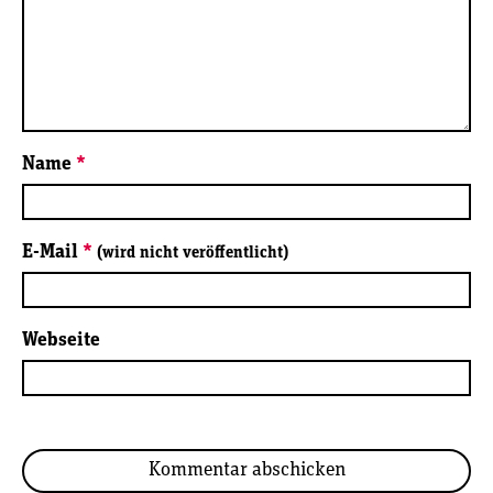
Name
*
E-Mail
*
(wird nicht veröffentlicht)
Webseite