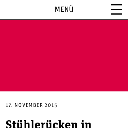
MENÜ
17. NOVEMBER 2015
Stühlerücken in