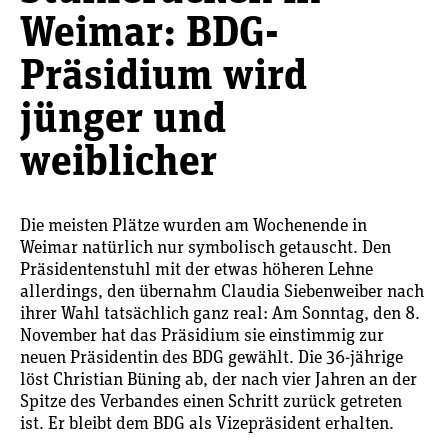
Weimar: BDG-
Präsidium wird
jünger und
weiblicher
Die meisten Plätze wurden am Wochenende in
Weimar natürlich nur symbolisch getauscht. Den
Präsidentenstuhl mit der etwas höheren Lehne
allerdings, den übernahm Claudia Siebenweiber nach
ihrer Wahl tatsächlich ganz real: Am Sonntag, den 8.
November hat das Präsidium sie einstimmig zur
neuen Präsidentin des BDG gewählt. Die 36-jährige
löst Christian Büning ab, der nach vier Jahren an der
Spitze des Verbandes einen Schritt zurück getreten
ist. Er bleibt dem BDG als Vizepräsident erhalten.