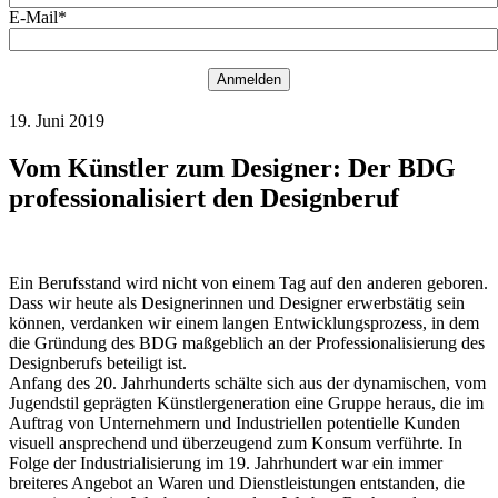
E-Mail*
Anmelden
19. Juni 2019
Vom Künstler zum Designer: Der BDG
professionalisiert den Designberuf
Ein Berufsstand wird nicht von einem Tag auf den anderen geboren.
Dass wir heute als Designerinnen und Designer erwerbstätig sein
können, verdanken wir einem langen Entwicklungsprozess, in dem
die Gründung des BDG maßgeblich an der Professionalisierung des
Designberufs beteiligt ist.
Anfang des 20. Jahrhunderts schälte sich aus der dynamischen, vom
Jugendstil geprägten Künstlergeneration eine Gruppe heraus, die im
Auftrag von Unternehmern und Industriellen potentielle Kunden
visuell ansprechend und überzeugend zum Konsum verführte. In
Folge der Industrialisierung im 19. Jahrhundert war ein immer
breiteres Angebot an Waren und Dienstleistungen entstanden, die