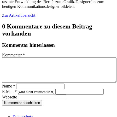
rasante Entwicklung des Berufs zum Grafik-Designer bis zum
heutigen Kommunikationsdesigner bildeten.
Zur Artikelübersicht
0 Kommentare zu diesem Beitrag
vorhanden
Kommentar hinterlassen
Kommentar
*
Name
*
E-Mail
*
(wird nicht veröffentlicht)
Webseite
Datenschutz