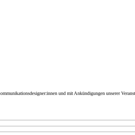
Kommunikationsdesigner:innen und mit Ankündigungen unserer Veranst