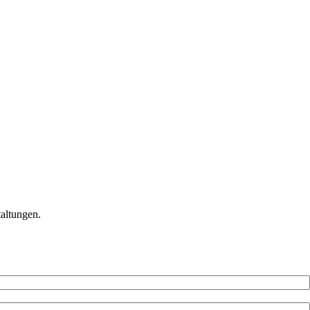
altungen.