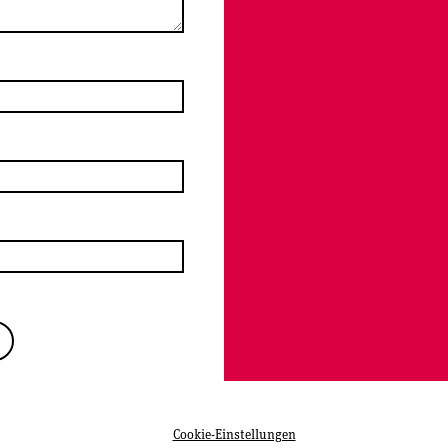
Cookie-Einstellungen