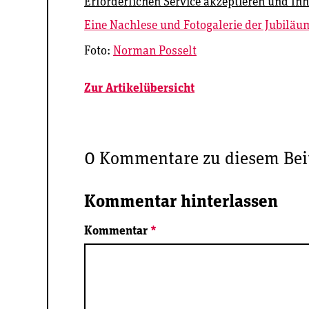
Erforderlichen Service akzeptieren und Inh
Eine Nachlese und Fotogalerie der Jubiläums
Foto:
Norman Posselt
Zur Artikelübersicht
0 Kommentare zu diesem Bei
Kommentar hinterlassen
Kommentar
*