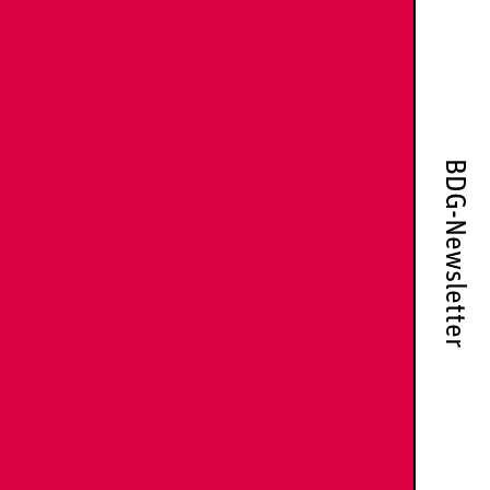
BDG-Newsletter