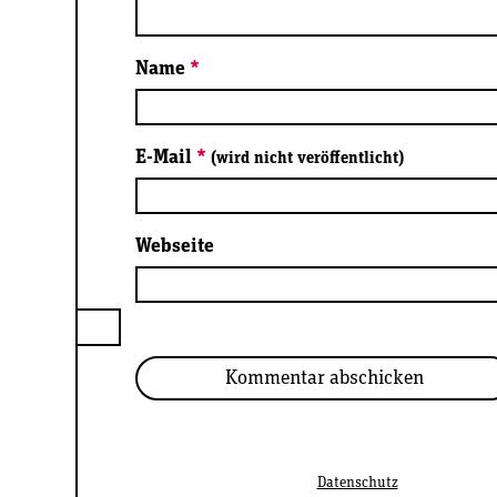
Name
*
E-Mail
*
(wird nicht veröffentlicht)
Webseite
Datenschutz