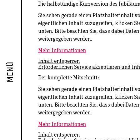
Die halbstündige Kurzversion des Jubiläu
Sie sehen gerade einen Platzhalterinhalt v
eigentlichen Inhalt zuzugreifen, klicken Si
unten. Bitte beachten Sie, dass dabei Daten
weitergegeben werden.
Mehr Informationen
Inhalt entsperren
MENÜ
Erforderlichen Service akzeptieren und Inh
Der komplette Mitschnitt:
Sie sehen gerade einen Platzhalterinhalt v
eigentlichen Inhalt zuzugreifen, klicken Si
unten. Bitte beachten Sie, dass dabei Daten
weitergegeben werden.
Mehr Informationen
Inhalt entsperren