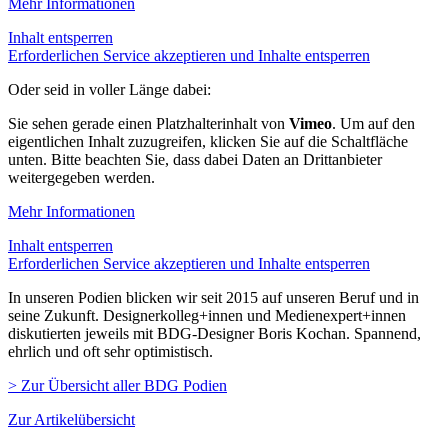
Mehr Informationen
Inhalt entsperren
Erforderlichen Service akzeptieren und Inhalte entsperren
Oder seid in voller Länge dabei:
Sie sehen gerade einen Platzhalterinhalt von
Vimeo
. Um auf den
eigentlichen Inhalt zuzugreifen, klicken Sie auf die Schaltfläche
unten. Bitte beachten Sie, dass dabei Daten an Drittanbieter
weitergegeben werden.
Mehr Informationen
Inhalt entsperren
Erforderlichen Service akzeptieren und Inhalte entsperren
In unseren Podien blicken wir seit 2015 auf unseren Beruf und in
seine Zukunft. Designerkolleg+innen und Medienexpert+innen
diskutierten jeweils mit BDG-Designer Boris Kochan. Spannend,
ehrlich und oft sehr optimistisch.
> Zur Übersicht aller BDG Podien
Zur Artikelübersicht