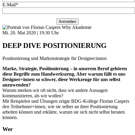
E-Mail*
Anmelden
Mi. 20. Mai 2020
|
19:30 Uhr
DEEP DIVE POSITIONIERUNG
Positionierung und Markenstrategie für Designer:innen
Marke, Strategie, Positionierung – in unserem Beruf gehören
diese Begriffe zum Handwerkszeug. Aber warum fällt es uns
Designer+innen so schwer, diese Werkzeuge für uns selbst
anzuwenden?
Warum merken wir oft nicht, dass wir andere Aussagen
kommunizieren, als wir wollen?
Mit Beispielen und Übungen zeigte BDG-Kollege Florian Caspers
den Teilnehmer+innen, wie sie selber an ihrer Positionierung
arbeiten können und erklärte, warum sie sich nicht selbst beraten
können.
Wer