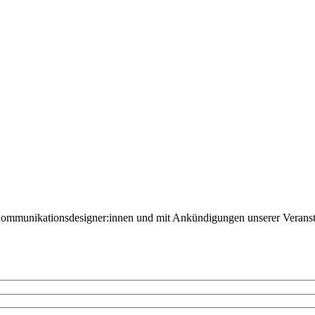
Kommunikationsdesigner:innen und mit Ankündigungen unserer Veranst