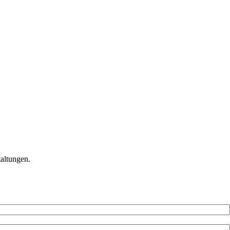
altungen.