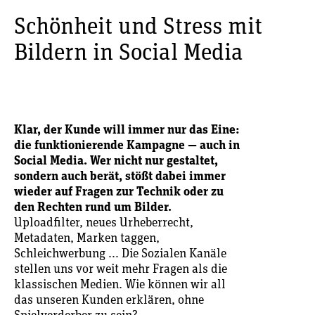
Schönheit und Stress mit
Bildern in Social Media
Klar, der Kunde will immer nur das Eine:
die funktionierende Kampagne — auch in
Social Media. Wer nicht nur gestaltet,
sondern auch berät, stößt dabei immer
wieder auf Fragen zur Technik oder zu
den Rechten rund um Bilder.
Uploadfilter, neues Urheberrecht,
Metadaten, Marken taggen,
Schleichwerbung … Die Sozialen Kanäle
stellen uns vor weit mehr Fragen als die
klassischen Medien. Wie können wir all
das unseren Kunden erklären, ohne