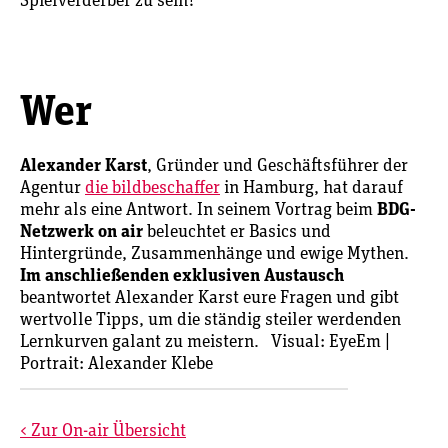
Spielverderber zu sein?
Wer
Alexander Karst
, Gründer und Geschäftsführer der
Agentur
die bildbeschaffer
in Hamburg, hat darauf
mehr als eine Antwort. In seinem Vortrag beim
BDG-
Netzwerk on air
beleuchtet er Basics und
Hintergründe, Zusammenhänge und ewige Mythen.
Im anschließenden exklusiven Austausch
beantwortet Alexander Karst eure Fragen und gibt
wertvolle Tipps, um die ständig steiler werdenden
Lernkurven galant zu meistern. Visual: EyeEm |
Portrait: Alexander Klebe
< Zur On-air Übersicht