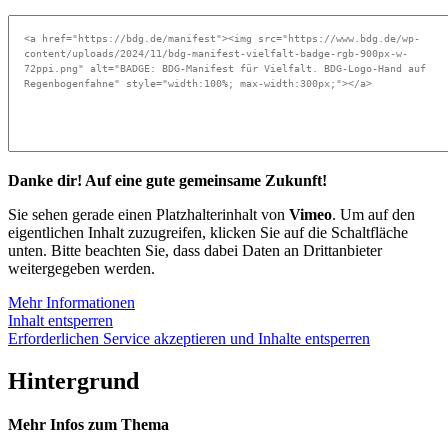
Danke dir! Auf eine gute gemeinsame Zukunft!
Sie sehen gerade einen Platzhalterinhalt von
Vimeo
. Um auf den
eigentlichen Inhalt zuzugreifen, klicken Sie auf die Schaltfläche
unten. Bitte beachten Sie, dass dabei Daten an Drittanbieter
weitergegeben werden.
Mehr Informationen
Inhalt entsperren
Erforderlichen Service akzeptieren und Inhalte entsperren
Hintergrund
Mehr Infos zum Thema