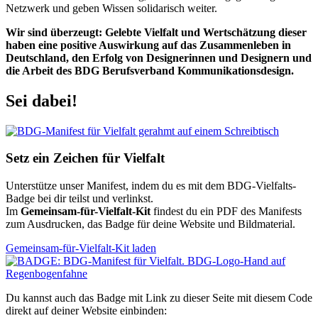
Netzwerk und geben Wissen solidarisch weiter.
Wir sind überzeugt: Gelebte Vielfalt und Wertschätzung dieser
haben eine positive Auswirkung auf das Zusammenleben in
Deutschland, den Erfolg von Designerinnen und Designern und
die Arbeit des BDG Berufsverband Kommunikationsdesign.
Sei dabei!
Setz ein Zeichen für Vielfalt
Unterstütze unser Manifest, indem du es mit dem BDG-Vielfalts-
Badge bei dir teilst und verlinkst.
Im
Gemeinsam-für-Vielfalt-Kit
findest du ein PDF des Manifests
zum Ausdrucken, das Badge für deine Website und Bildmaterial.
Gemeinsam-für-Vielfalt-Kit laden
Du kannst auch das Badge mit Link zu dieser Seite mit diesem Code
direkt auf deiner Website einbinden: