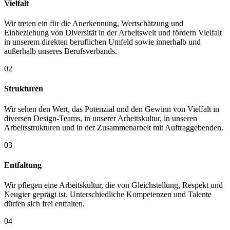
Vielfalt
Wir treten ein für die Anerkennung, Wertschätzung und
Einbeziehung von Diversität in der Arbeitswelt und fördern Vielfalt
in unserem direkten beruflichen Umfeld sowie innerhalb und
außerhalb unseres Berufsverbands.
02
Strukturen
Wir sehen den Wert, das Potenzial und den Gewinn von Vielfalt in
diversen Design-Teams, in unserer Arbeitskultur, in unseren
Arbeitsstrukturen und in der Zusammenarbeit mit Auftraggebenden.
03
Entfaltung
Wir pflegen eine Arbeitskultur, die von Gleichstellung, Respekt und
Neugier geprägt ist. Unterschiedliche Kompetenzen und Talente
dürfen sich frei entfalten.
04