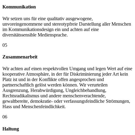
Kommunikation
Wir setzen uns für eine qualitativ ausgewogene,
unvoreingenommene und stereotypfreie Darstellung aller Menschen
im Kommunikationsdesign ein und achten auf eine
diversitätssensible Mediensprache.
05
Zusammenarbeit
Wir achten auf einen respektvollen Umgang und legen Wert auf eine
kooperative Atmosphäre, in der für Diskriminierung jeder Art kein
Platz ist und in der Konflikte offen angesprochen und
partnerschaftlich gelöst werden können. Wir verurteilen
Ausgrenzung, Herabwürdigung, Ungleichbehandlung,
Rechtsradikalismus und andere menschenverachtende,
gewaltbereite, demokratie- oder verfassungsfeindliche Strömungen,
Hass und Menschenfeindlichkeit.
06
Haltung