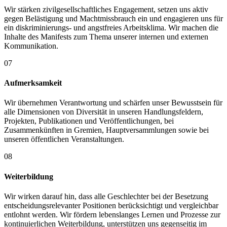
Wir stärken zivilgesellschaftliches Engagement, setzen uns aktiv
gegen Belästigung und Machtmissbrauch ein und engagieren uns für
ein diskriminierungs- und angstfreies Arbeitsklima. Wir machen die
Inhalte des Manifests zum Thema unserer internen und externen
Kommunikation.
07
Aufmerksamkeit
Wir übernehmen Verantwortung und schärfen unser Bewusstsein für
alle Dimensionen von Diversität in unseren Handlungsfeldern,
Projekten, Publikationen und Veröffentlichungen, bei
Zusammenkünften in Gremien, Hauptversammlungen sowie bei
unseren öffentlichen Veranstaltungen.
08
Weiterbildung
Wir wirken darauf hin, dass alle Geschlechter bei der Besetzung
entscheidungsrelevanter Positionen berücksichtigt und vergleichbar
entlohnt werden. Wir fördern lebenslanges Lernen und Prozesse zur
kontinuierlichen Weiterbildung, unterstützen uns gegenseitig im