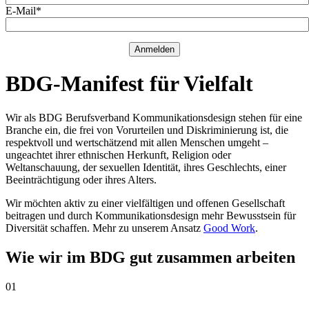
E-Mail*
Anmelden
BDG-Manifest für Vielfalt
Wir als BDG Berufsverband Kommunikationsdesign stehen für eine
Branche ein, die frei von Vorurteilen und Diskriminierung ist, die
respektvoll und wertschätzend mit allen Menschen umgeht –
ungeachtet ihrer ethnischen Herkunft, Religion oder
Weltanschauung, der sexuellen Identität, ihres Geschlechts, einer
Beeinträchtigung oder ihres Alters.
Wir möchten aktiv zu einer vielfältigen und offenen Gesellschaft
beitragen und durch Kommunikationsdesign mehr Bewusstsein für
Diversität schaffen. Mehr zu unserem Ansatz
Good Work
.
Wie wir im BDG gut zusammen arbeiten
01