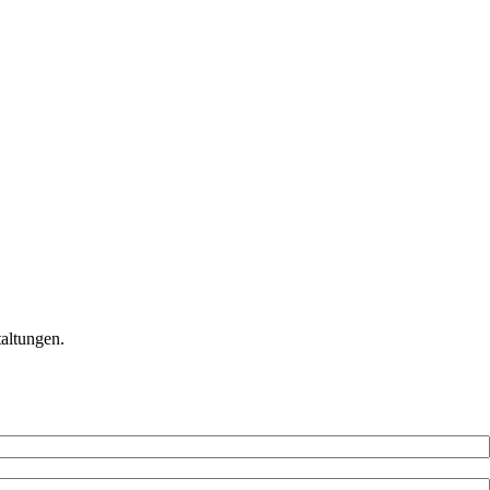
altungen.