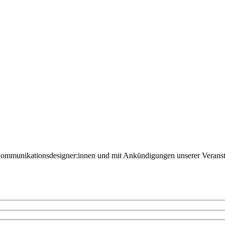
Kommunikationsdesigner:innen und mit Ankündigungen unserer Veranst