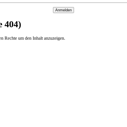
Anmelden
e 404)
ichen Rechte um den Inhalt anzuzeigen.